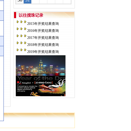
以往搅珠记录
2015年开奖结果查询
2016年开奖结果查询
2017年开奖结果查询
2018年开奖结果查询
2019年开奖结果查询